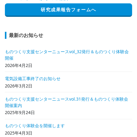
研究成果報告フォームへ
最新のお知らせ
ものつくり支援センターニュースvol_32発行＆ものつくり体験会
開催
2026年4月2日
電気設備工事終了のお知らせ
2026年3月2日
ものつくり支援センターニュースvol.31発行＆ものつくり体験会
開催案内
2025年9月24日
ものつくり体験会を開催します
2025年4月3日